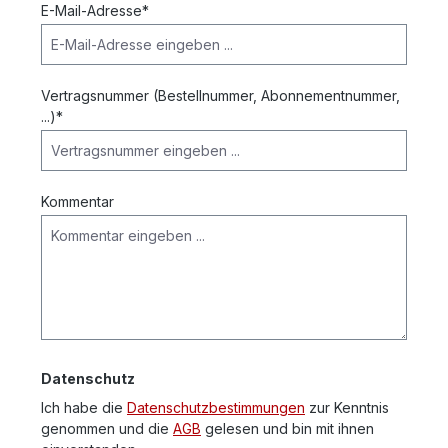
E-Mail-Adresse*
Vertragsnummer (Bestellnummer, Abonnementnummer,
...)*
Kommentar
Datenschutz
Ich habe die
Datenschutzbestimmungen
zur Kenntnis
genommen und die
AGB
gelesen und bin mit ihnen