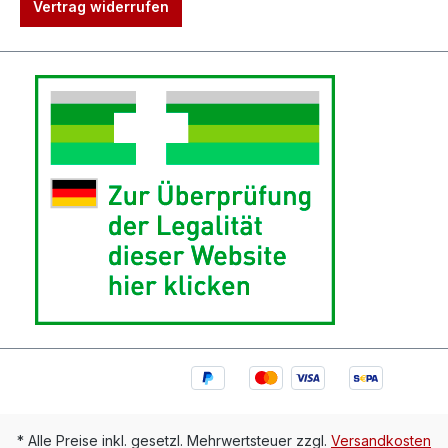
Vertrag widerrufen
* Alle Preise inkl. gesetzl. Mehrwertsteuer zzgl.
Versandkosten