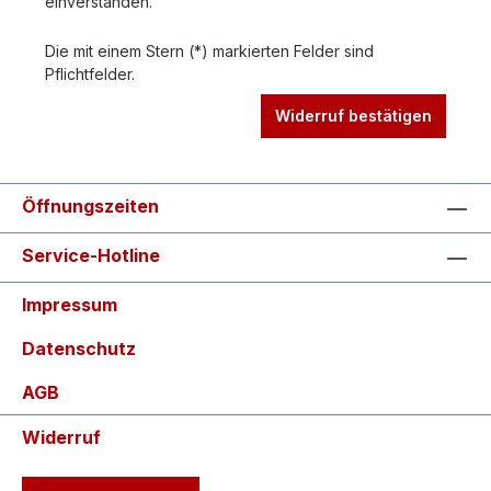
einverstanden.
Die mit einem Stern (*) markierten Felder sind
Pflichtfelder.
Widerruf bestätigen
Öffnungszeiten
Service-Hotline
Impressum
Datenschutz
AGB
Widerruf