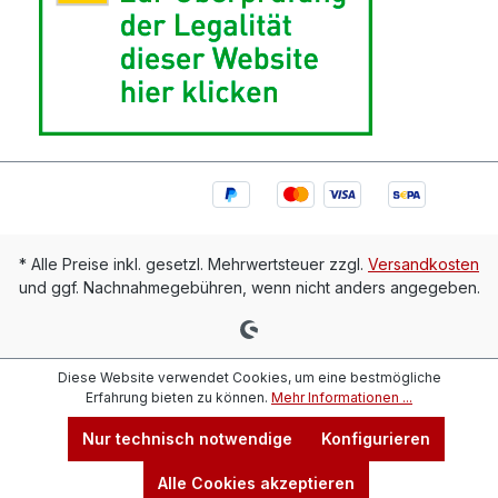
* Alle Preise inkl. gesetzl. Mehrwertsteuer zzgl.
Versandkosten
und ggf. Nachnahmegebühren, wenn nicht anders angegeben.
Diese Website verwendet Cookies, um eine bestmögliche
Erfahrung bieten zu können.
Mehr Informationen ...
Nur technisch notwendige
Konfigurieren
Alle Cookies akzeptieren