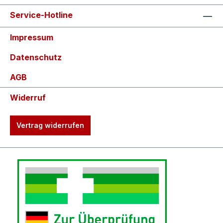
Service-Hotline
Impressum
Datenschutz
AGB
Widerruf
Vertrag widerrufen