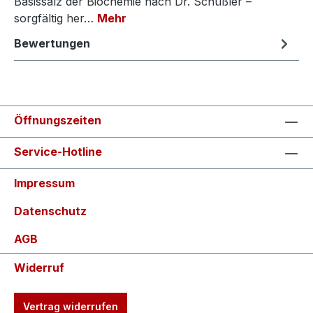
Basissalz der Biochemie nach Dr. Schüßler –
sorgfältig her…
Mehr
Bewertungen
Öffnungszeiten
Service-Hotline
Impressum
Datenschutz
AGB
Widerruf
Vertrag widerrufen