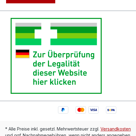
* Alle Preise inkl. gesetzl. Mehrwertsteuer zzgl.
Versandkosten
und ggf. Nachnahmegebühren, wenn nicht anders angegeben.