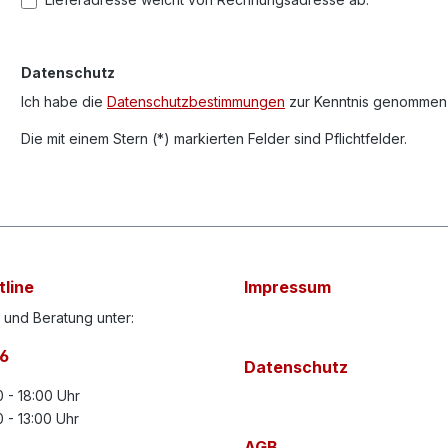
Datenschutz
Ich habe die
Datenschutzbestimmungen
zur Kenntnis genommen
Die mit einem Stern (*) markierten Felder sind Pflichtfelder.
tline
Impressum
 und Beratung unter:
56
Datenschutz
 - 18:00 Uhr
 - 13:00 Uhr
AGB