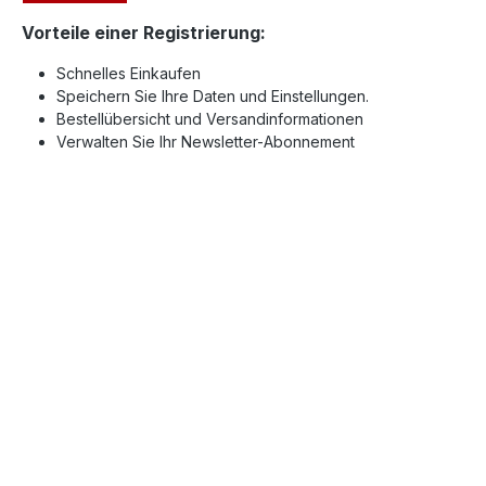
Vorteile einer Registrierung:
Schnelles Einkaufen
Speichern Sie Ihre Daten und Einstellungen.
Bestellübersicht und Versandinformationen
Verwalten Sie Ihr Newsletter-Abonnement