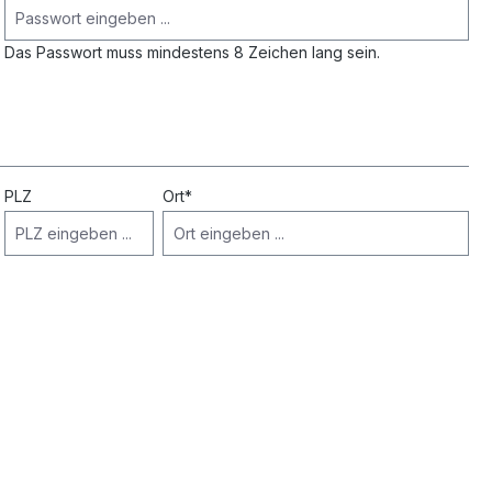
Das Passwort muss mindestens 8 Zeichen lang sein.
PLZ
Ort*