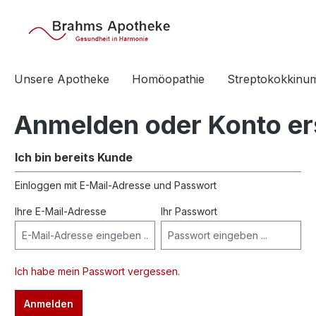
springen
Zur Hauptnavigation springen
Unsere Apotheke
Homöopathie
Streptokokkinu
Anmelden oder Konto er
Ich bin bereits Kunde
Einloggen mit E-Mail-Adresse und Passwort
Ihre E-Mail-Adresse
Ihr Passwort
Ich habe mein Passwort vergessen.
Anmelden