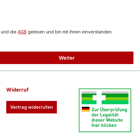
 und die
AGB
gelesen und bin mit ihnen einverstanden.
Weiter
Widerruf
Vertrag widerrufen