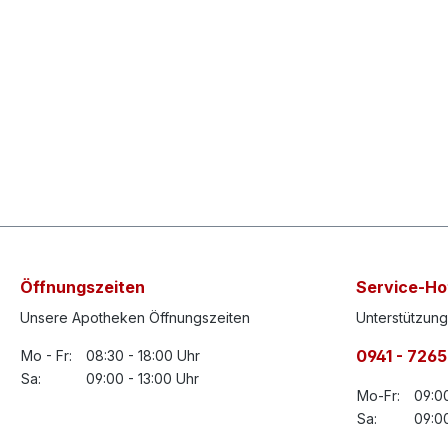
Öffnungszeiten
Service-Ho
Unsere Apotheken Öffnungszeiten
Unterstützung
0941 - 726
Mo - Fr:
08:30 - 18:00 Uhr
Sa:
09:00 - 13:00 Uhr
Mo-Fr:
09:00
Sa:
09:00